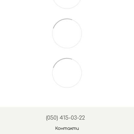
(050) 415-03-22
Контакти