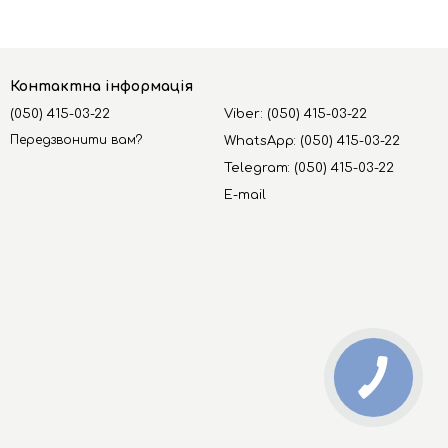
Контактна інформація
(050) 415-03-22
Viber: (050) 415-03-22
Передзвонити вам?
WhatsApp: (050) 415-03-22
Telegram: (050) 415-03-22
E-mail