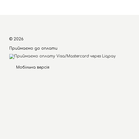
© 2026
Приймаємо до оплати
Мобільна версія