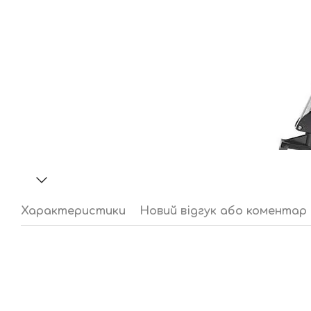
Характеристики
Новий відгук або коментар