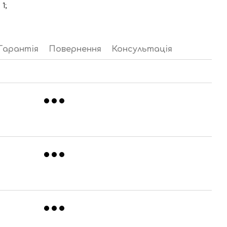
1;
Гарантія
Повернення
Консультація