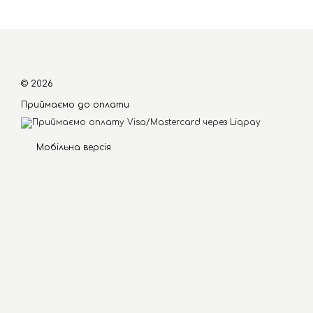
© 2026
Приймаємо до оплати
Мобільна версія