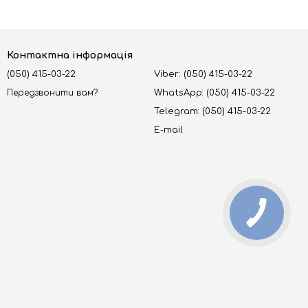
Контактна інформація
(050) 415-03-22
Viber: (050) 415-03-22
Передзвонити вам?
WhatsApp: (050) 415-03-22
Telegram: (050) 415-03-22
E-mail