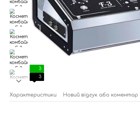
3
3
Характеристики
Новий відгук або коментар