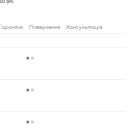
00 Вт.
Гарантія
Повернення
Консультація