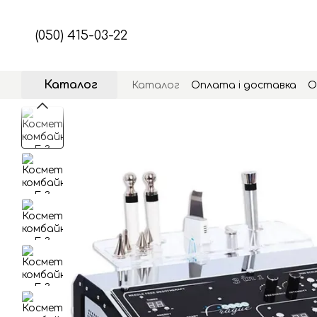
Перейти до основного контенту
(050) 415-03-22
Каталог
Каталог
Оплата і доставка
О