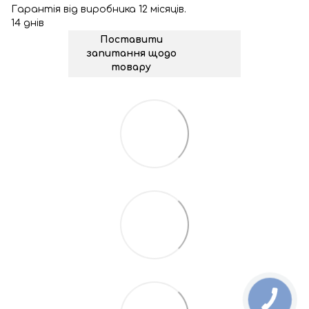
Гарантія від виробника 12 місяців.
14 днів
Поставити
запитання щодо
товару