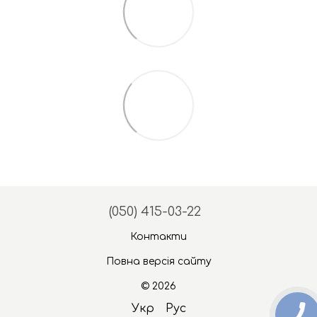
(050) 415-03-22
Контакти
Повна версія сайту
© 2026
Укр
Рус