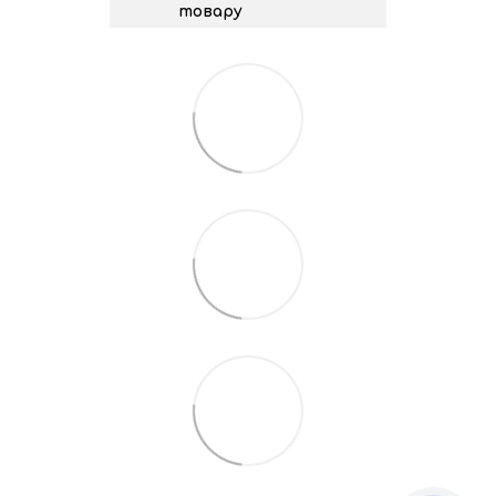
товару