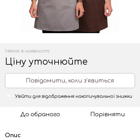
Немає в наявності
Ціну уточнюйте
Повідомити, коли з'явиться
Увійти
для відображення накопичувальної знижки
%
До обраного
Порівняти
Опис