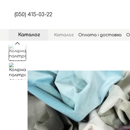
Перейти до основного контенту
(050) 415-03-22
Каталог
Каталог
Оплата і доставка
О