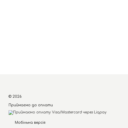
© 2026
Приймаємо до оплати
Мобільна версія