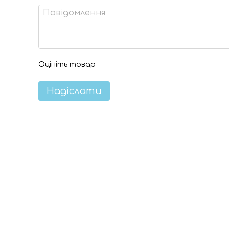
Оцініть товар
Надіслати