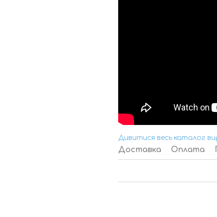
Дивитися весь каталог ви
Доставка
Оплата