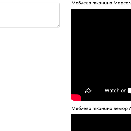
Меблева тканина Марсел
Меблева тканина велюр 