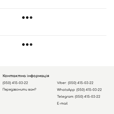
Контактна інформація
(050) 415-03-22
Viber: (050) 415-03-22
Передзвонити вам?
WhatsApp: (050) 415-03-22
Telegram: (050) 415-03-22
E-mail