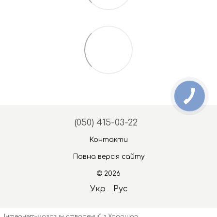
(050) 415-03-22
Контакти
Повна версія сайту
© 2026
Укр
Рус
Інтернет-магазин створений з Хорошоп