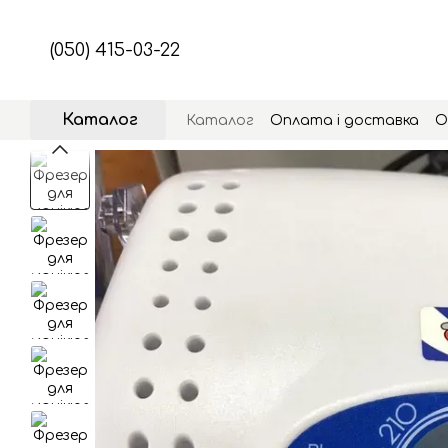
Перейти до основного контенту
(050) 415-03-22
Каталог
Каталог
Оплата і доставка
О