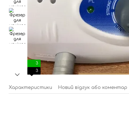
3
3
Характеристики
Новий відгук або коментар