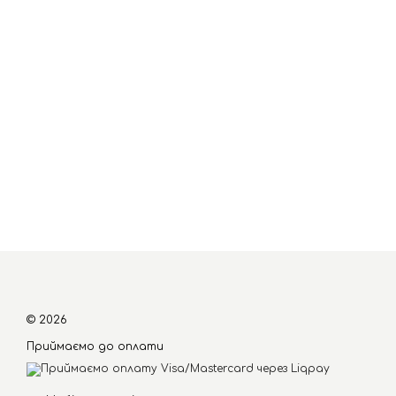
© 2026
Приймаємо до оплати