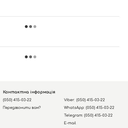
Контактна інформація
(050) 415-03-22
Viber: (050) 415-03-22
Передзвонити вам?
WhatsApp: (050) 415-03-22
Telegram: (050) 415-03-22
E-mail