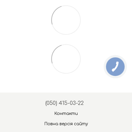
(050) 415-03-22
Контакти
Повна версія сайту