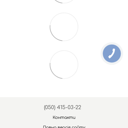
(050) 415-03-22
Контакти
Повна версія сайту