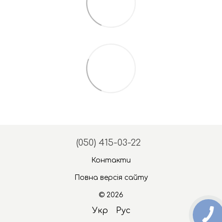
(050) 415-03-22
Контакти
Повна версія сайту
© 2026
Укр
Рус