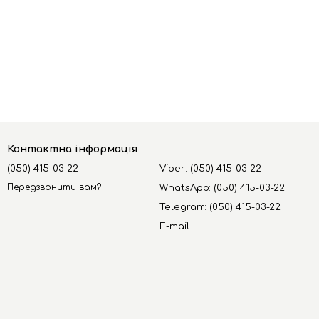
Контактна інформація
(050) 415-03-22
Viber: (050) 415-03-22
Передзвонити вам?
WhatsApp: (050) 415-03-22
Telegram: (050) 415-03-22
E-mail