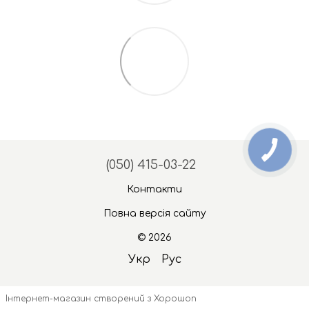
(050) 415-03-22
Контакти
Повна версія сайту
© 2026
Укр
Рус
Інтернет-магазин створений з Хорошоп