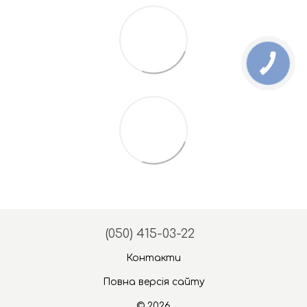
(050) 415-03-22
Контакти
Повна версія сайту
© 2026