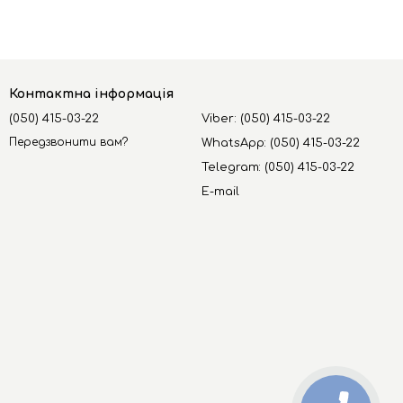
Контактна інформація
(050) 415-03-22
Viber: (050) 415-03-22
Передзвонити вам?
WhatsApp: (050) 415-03-22
Telegram: (050) 415-03-22
E-mail