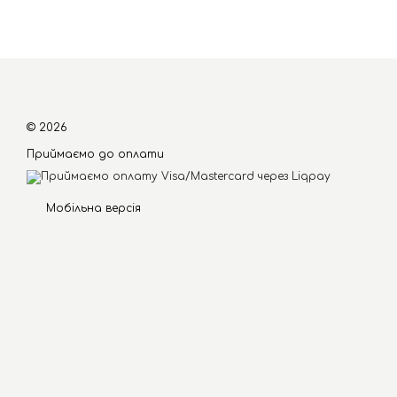
© 2026
Приймаємо до оплати
Мобільна версія