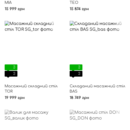
MIA
TEO
15 999 грн
15 874 грн
3
3
3
3
Масажний складний стіл
Складаний масажний стіл
TOR
BAS
19 999 грн
18 749 грн