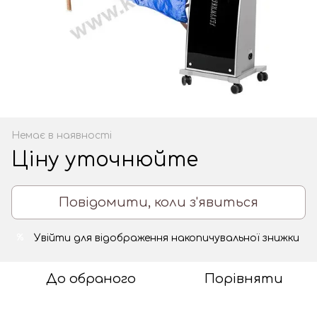
Немає в наявності
Ціну уточнюйте
Повідомити, коли з'явиться
Увійти
для відображення накопичувальної знижки
%
До обраного
Порівняти