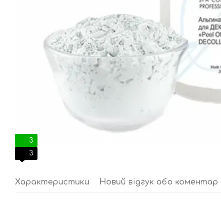
3
3
Характеристики
Новий відгук або коментар