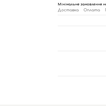
Мінімальне замовлення на
Доставка
Оплата