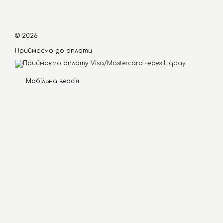
© 2026
Приймаємо до оплати
Мобільна версія