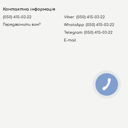
Контактна інформація
(050) 415-03-22
Viber: (050) 415-03-22
Передзвонити вам?
WhatsApp: (050) 415-03-22
Telegram: (050) 415-03-22
E-mail