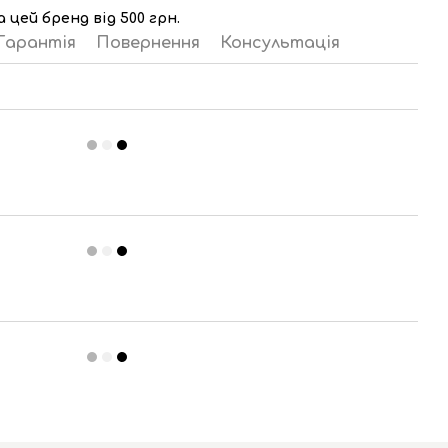
 цей бренд від 500 грн.
Гарантія
Повернення
Консультація