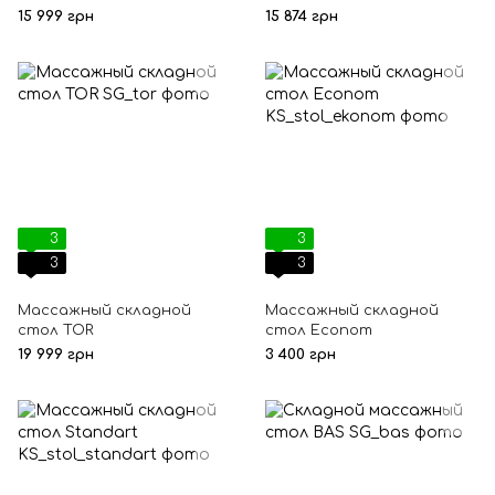
15 999 грн
15 874 грн
3
3
3
3
Массажный складной
Массажный складной
стол TOR
стол Econom
19 999 грн
3 400 грн