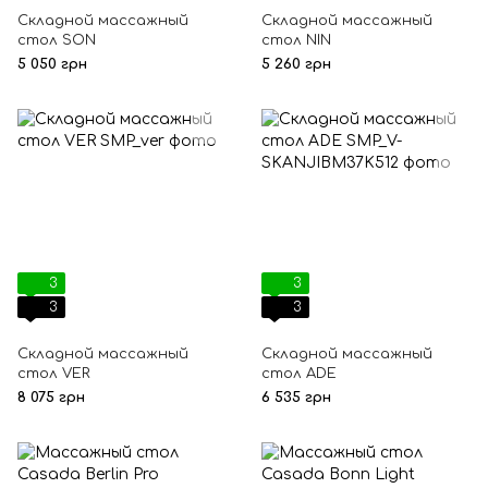
Складной массажный
Складной массажный
стол SON
стол NIN
5 050 грн
5 260 грн
3
3
3
3
Складной массажный
Складной массажный
стол VER
стол ADE
8 075 грн
6 535 грн