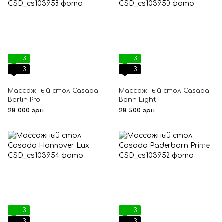
3
3
3
3
Массажный стол Casada
Массажный стол Casada
Berlin Pro
Bonn Light
28 000 грн
28 500 грн
3
3
3
3