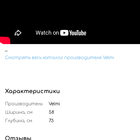
Смотреть весь каталог производителя Velmi
Характеристики
Производитель
Velmi
Ширина, см
58
Глубина, см
73
Отзывы