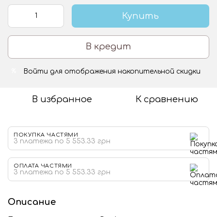
Купить
В кредит
Войти
для отображения накопительной скидки
%
В избранное
К сравнению
ПОКУПКА ЧАСТЯМИ
3 платежа по 5 553.33 грн
ОПЛАТА ЧАСТЯМИ
3 платежа по 5 553.33 грн
Описание