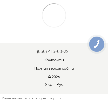
(050) 415-03-22
Контакты
Полная версия сайта
© 2026
Укр
Рус
Интернет-магазин создан с Хорошоп