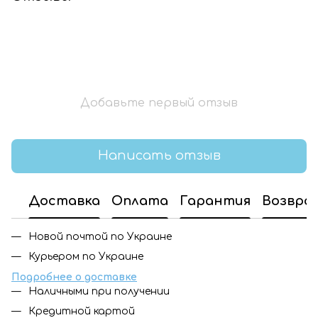
Добавьте первый отзыв
Написать отзыв
Доставка
Оплата
Гарантия
Возвра
Новой почтой по Украине
Курьером по Украине
Подробнее о доставке
Наличными при получении
Кредитной картой