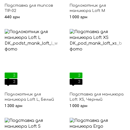
Подставка для типсов
Подлокотник для
TIP-02
маникюра Loft M
440 грн
1 000 грн
3
3
3
3
Подлокотник для
Подставка для маникюра
маникюра Loft L, Белый
Loft XS, Черный
1 300 грн
1 000 грн