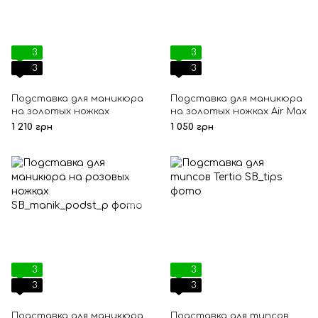
3
3
3
3
Подставка для маникюра
Подставка для маникюра
на золотых ножках
на золотых ножках Air Max
1 210 грн
1 050 грн
3
3
3
3
Подставка для маникюра
Подставка для типсов