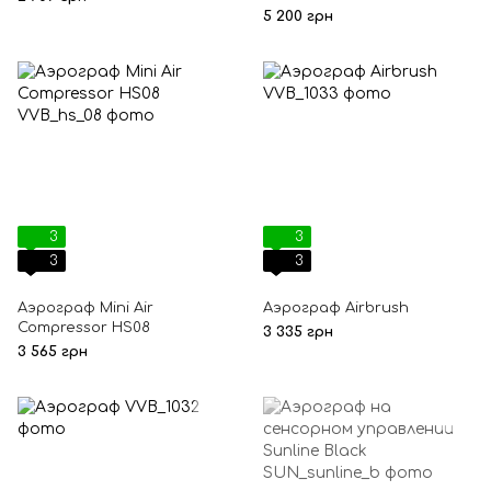
5 200 грн
3
3
3
3
Аэрограф Mini Air
Аэрограф Airbrush
Compressor HS08
3 335 грн
3 565 грн