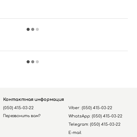
Контактная информация
(050) 415-03-22
Viber: (050) 415-03-22
Перезвонить вам?
WhatsApp: (050) 415-03-22
Telegram: (050) 415-03-22
E-mail