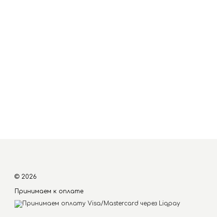
© 2026
Принимаем к оплате