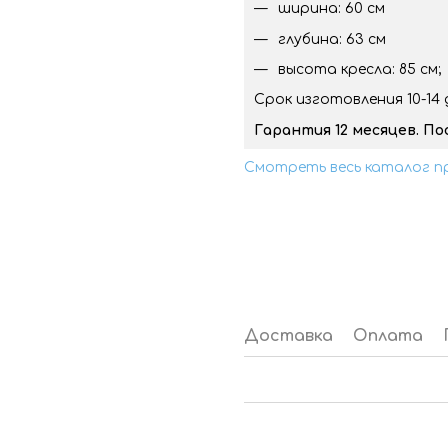
ширина: 60 см
глубина: 63 см
высота кресла: 85 см;
Срок изготовления 10-14 
Гарантия 12 месяцев. П
Смотреть весь каталог п
Доставка
Оплата