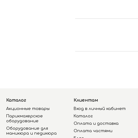
Каталог
Клиентам
Акционные товары
Вход в личный кабинет
Парикмахерское
Каталог
оборудование
Оплата и доставка
Оборудование для
Оплата частями
маникюра и педикюра