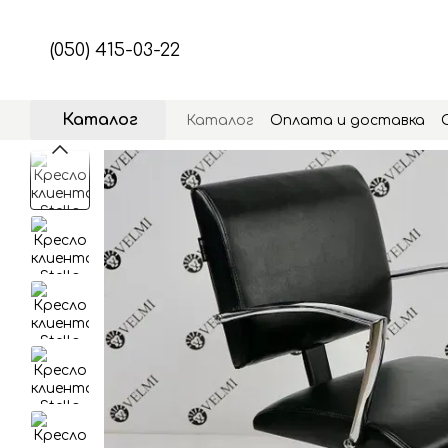
Перейти к основному контенту
(050) 415-03-22
Каталог
Каталог
Оплата и доставка