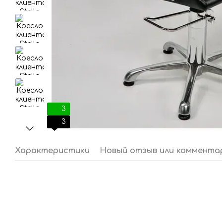
3
3
Характеристики
Новый отзыв или коммента