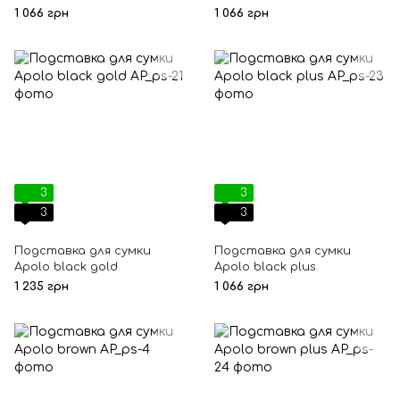
1 066 грн
1 066 грн
3
3
3
3
Подставка для сумки
Подставка для сумки
Apolo black gold
Apolo black plus
1 235 грн
1 066 грн