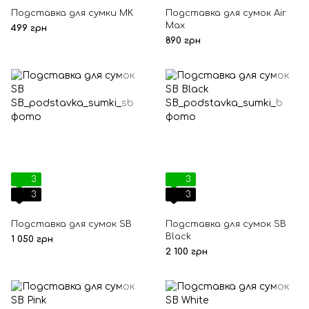
Подставка для сумки MK
Подставка для сумок Air
Max
499 грн
890 грн
3
3
3
3
Подставка для сумок SB
Подставка для сумок SB
Black
1 050 грн
2 100 грн