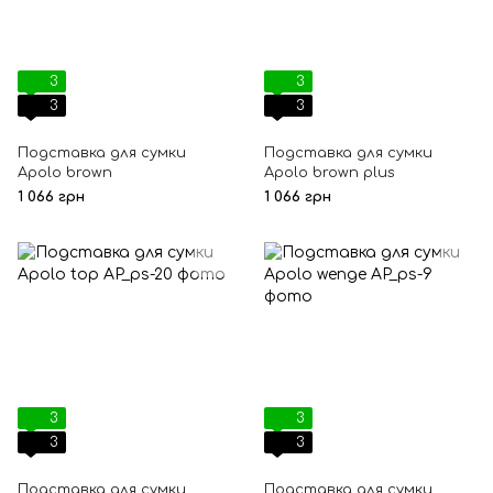
3
3
3
3
Подставка для сумки
Подставка для сумки
Apolo brown
Apolo brown plus
1 066 грн
1 066 грн
3
3
3
3
Подставка для сумки
Подставка для сумки