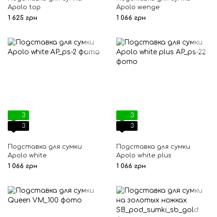
Apolo top
Apolo wenge
1 625 грн
1 066 грн
3
3
3
3
Подставка для сумки
Подставка для сумки
Apolo white
Apolo white plus
1 066 грн
1 066 грн