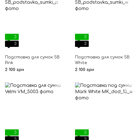
3
3
3
3
Подставка для сумок SB
Подставка для сумок SB
Pink
White
2 100 грн
2 100 грн
3
3
3
3