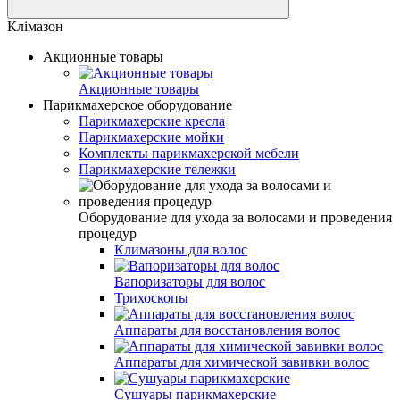
Клімазон
Акционные товары
Акционные товары
Парикмахерское оборудование
Парикмахерские кресла
Парикмахерские мойки
Комплекты парикмахерской мебели
Парикмахерские тележки
Оборудование для ухода за волосами и проведения
процедур
Климазоны для волос
Вапоризаторы для волос
Трихоскопы
Аппараты для восстановления волос
Аппараты для химической завивки волос
Сушуары парикмахерские