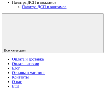
Палитра ДСП и кожзамов
Палитра ДСП и кожзамов
Все категории
Оплата и доставка
Оплата частями
Блог
Отзывы о магазине
Контакты
О нас
Ещё