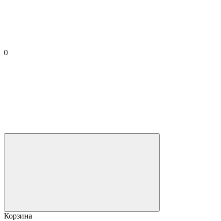
0
Корзина