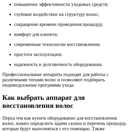
повышение эффективности уходовых средств;
глубокое воздействие на структуру волос;
сокращение времени проведения процедур;
комфорт для клиента;
современные технологии восстановления;
простота эксплуатации;
надежность и долговечность оборудования.
Профессиональные аппараты подходят для работы с
различными типами волос и позволяют подбирать
индивидуальные программы ухода.
Как выбрать аппарат для
восстановления волос
Перед тем как купить оборудование для восстановления
волос, важно определить задачи салона и перечень процедур,
которые будут выполняться с его помощью. Также