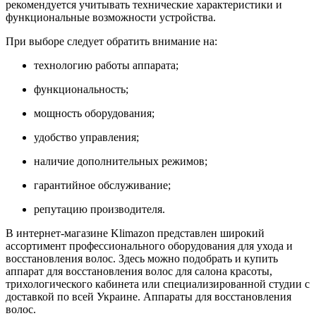
рекомендуется учитывать технические характеристики и
функциональные возможности устройства.
При выборе следует обратить внимание на:
технологию работы аппарата;
функциональность;
мощность оборудования;
удобство управления;
наличие дополнительных режимов;
гарантийное обслуживание;
репутацию производителя.
В интернет-магазине Klimazon представлен широкий
ассортимент профессионального оборудования для ухода и
восстановления волос. Здесь можно подобрать и купить
аппарат для восстановления волос для салона красоты,
трихологического кабинета или специализированной студии с
доставкой по всей Украине. Аппараты для восстановления
волос.