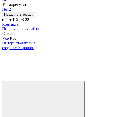
Терморегулятор
Нет
2
Показать 2 товара
(050) 415-03-22
Контакты
Полная версия сайта
© 2026
Укр
Рус
Интернет-магазин
создан с Хорошоп