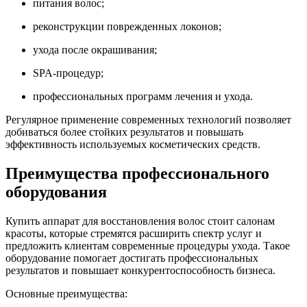
питания волос;
реконструкции поврежденных локонов;
ухода после окрашивания;
SPA-процедур;
профессиональных программ лечения и ухода.
Регулярное применение современных технологий позволяет
добиваться более стойких результатов и повышать
эффективность используемых косметических средств.
Преимущества профессионального
оборудования
Купить аппарат для восстановления волос стоит салонам
красоты, которые стремятся расширить спектр услуг и
предложить клиентам современные процедуры ухода. Такое
оборудование помогает достигать профессиональных
результатов и повышает конкурентоспособность бизнеса.
Основные преимущества: