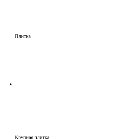
Плитка
Крупная плитка