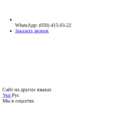
WhatsApp: (050) 415-03-22
Заказать звонок
Сайт на других языках
Укр
Рус
Мы в соцсетях