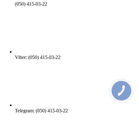
(050) 415-03-22
Viber: (050) 415-03-22
Telegram: (050) 415-03-22