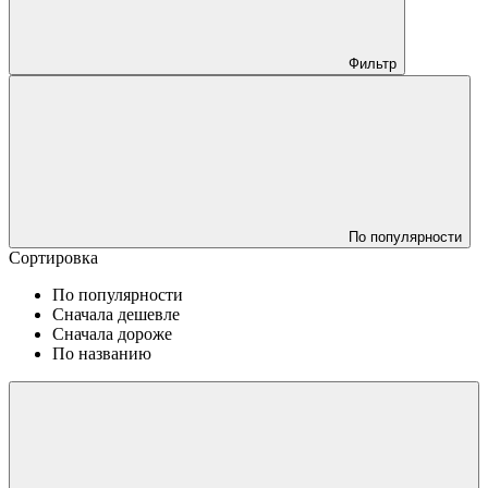
Фильтр
По популярности
Сортировка
По популярности
Сначала дешевле
Сначала дороже
По названию