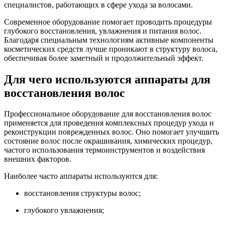
специалистов, работающих в сфере ухода за волосами.
Современное оборудование помогает проводить процедуры
глубокого восстановления, увлажнения и питания волос.
Благодаря специальным технологиям активные компоненты
косметических средств лучше проникают в структуру волоса,
обеспечивая более заметный и продолжительный эффект.
Для чего используются аппараты для
восстановления волос
Профессиональное оборудование для восстановления волос
применяется для проведения комплексных процедур ухода и
реконструкции поврежденных волос. Оно помогает улучшить
состояние волос после окрашивания, химических процедур,
частого использования термоинструментов и воздействия
внешних факторов.
Наиболее часто аппараты используются для:
восстановления структуры волос;
глубокого увлажнения;