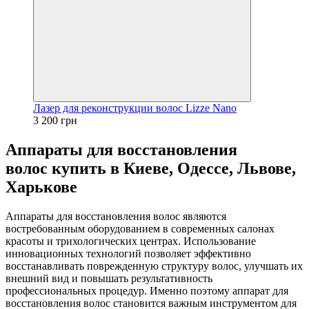
Лазер для реконструкции волос Lizze Nano
3 200 грн
Аппараты для восстановления
волос купить в Киеве, Одессе, Львове,
Харькове
Аппараты для восстановления волос являются
востребованным оборудованием в современных салонах
красоты и трихологических центрах. Использование
инновационных технологий позволяет эффективно
восстанавливать поврежденную структуру волос, улучшать их
внешний вид и повышать результативность
профессиональных процедур. Именно поэтому аппарат для
восстановления волос становится важным инструментом для