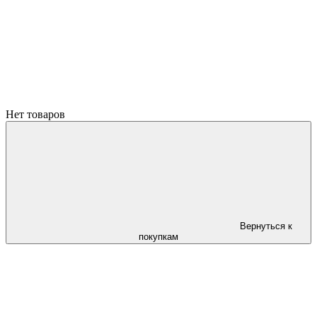
Нет товаров
Вернуться к
покупкам