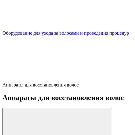
Оборудование для ухода за волосами и проведения процедур
Аппараты для восстановления волос
Аппараты для восстановления волос