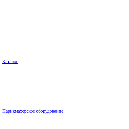
Каталог
Парикмахерское оборудование