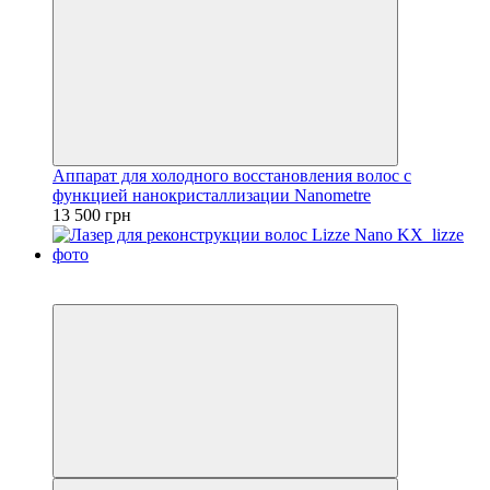
Аппарат для холодного восстановления волос с
функцией нанокристаллизации Nanometre
13 500 грн
3
3