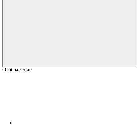
Отображение