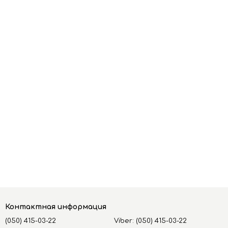
Контактная информация
(050) 415-03-22
Viber: (050) 415-03-22