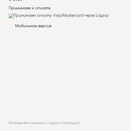
Принимаем к оплате
Мобильная версия
Интернет-магазин создан с Хорошоп