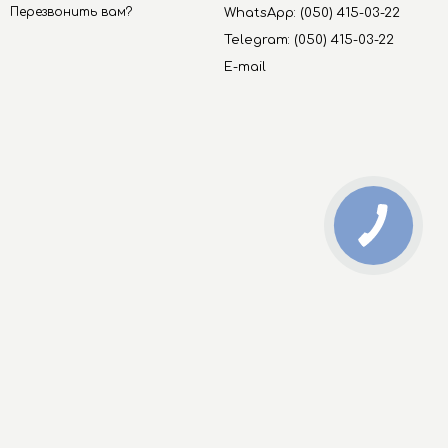
Перезвонить вам?
WhatsApp: (050) 415-03-22
Telegram: (050) 415-03-22
E-mail