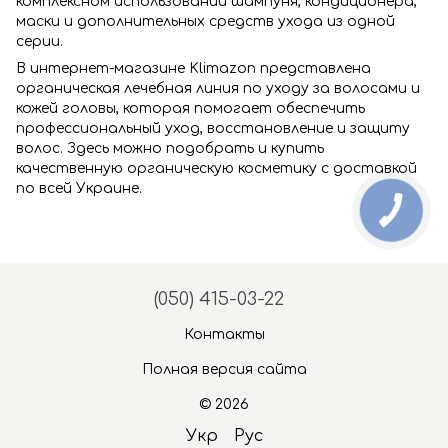
комплексном использовании шампуня, кондиционера,
маски и дополнительных средств ухода из одной
серии.
В интернет-магазине Klimazon представлена
органическая лечебная линия по уходу за волосами и
кожей головы, которая помогает обеспечить
профессиональный уход, восстановление и защиту
волос. Здесь можно подобрать и купить
качественную органическую косметику с доставкой
по всей Украине.
(050) 415-03-22
Контакты
Полная версия сайта
© 2026
Укр
Рус