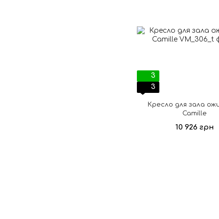
3
3
Кресло для зала ож
Camille
10 926 грн