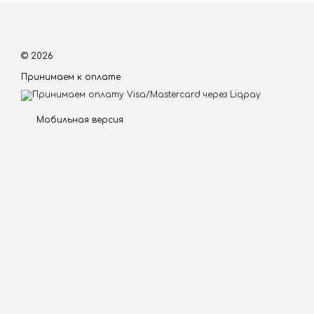
© 2026
Принимаем к оплате
Мобильная версия