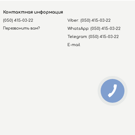
Контактная информация
(050) 415-03-22
Viber: (050) 415-03-22
Перезвонить вам?
WhatsApp: (050) 415-03-22
Telegram: (050) 415-03-22
E-mail