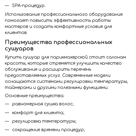
SPA-процедур.
Использование профессионального оборудования
помогает повысить эффективность работы
мастеров и создать комфортные условия для
клиентов.
Преимущества профессиональных
сушуаров
Купить сушуар для парикмахерской стоит салонам
красоты, которые стремятся улучшить качество
обслуживания и расширить перечень
предоставляемых услуг. Современные модели
оснащаются системами регулировки температуры,
таймерами и другими полезными функциями.
Основные преимущества:
равномерная сушка волос;
комфорт для клиента;
регулировка температуры;
сокращение времени процедур;