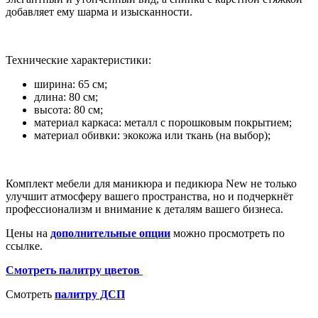
добавляет ему шарма и изысканности.
Технические характеристики:
ширина: 65 см;
длина: 80 см;
высота: 80 см;
материал каркаса: металл с порошковым покрытием;
материал обивки: экокожа или ткань (на выбор);
Комплект мебели для маникюра и педикюра New не только
улучшит атмосферу вашего пространства, но и подчеркнёт
профессионализм и внимание к деталям вашего бизнеса.
Цены на
дополнительные опции
можно просмотреть по
ссылке.
Смотреть палитру цветов
Смотреть
палитру ДСП