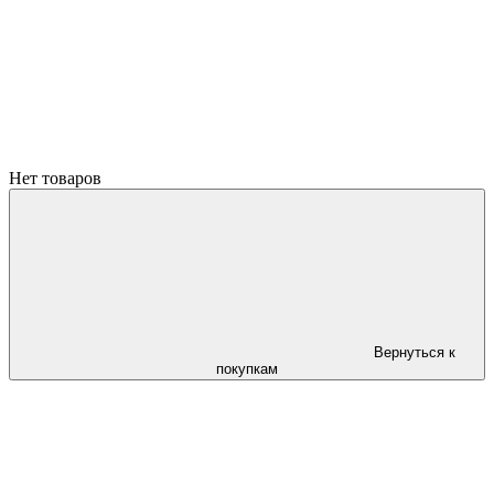
Нет товаров
Вернуться к
покупкам