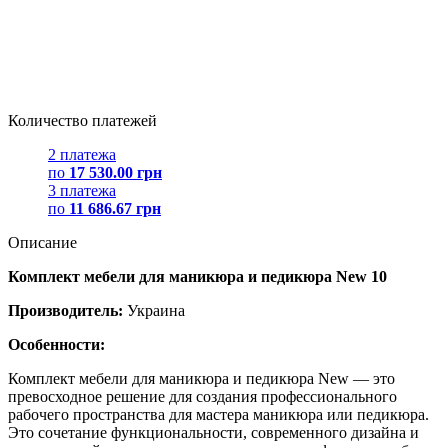
Количество платежей
2 платежа
по
17 530.00 грн
3 платежа
по
11 686.67 грн
Описание
Комплект мебели для маникюра и педикюра New 10
Производитель:
Украина
Особенности:
Комплект мебели для маникюра и педикюра New — это
превосходное решение для создания профессионального
рабочего пространства для мастера маникюра или педикюра.
Это сочетание функциональности, современного дизайна и