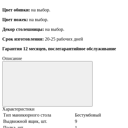
Цвет обивки:
на выбор.
Цвет ножек:
на выбор.
Декор столешницы:
на выбор.
Срок изготовления:
20-25 рабочих дней
Гарантия 12 месяцев, послегарантийное обслуживание
Описание
Характеристики
Тип маникюрного стола
Бестумбовый
Выдвижной ящик, шт.
9
Полка, шт.
1