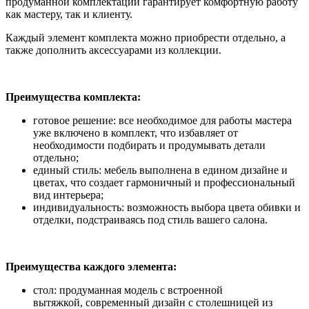
продуманной комплектации гарантирует комфортную работу
как мастеру, так и клиенту.
Каждый элемент комплекта можно приобрести отдельно, а
также дополнить аксессуарами из коллекции.
Преимущества комплекта:
готовое решение: все необходимое для работы мастера
уже включено в комплект, что избавляет от
необходимости подбирать и продумывать детали
отдельно;
единый стиль: мебель выполнена в едином дизайне и
цветах, что создает гармоничный и профессиональный
вид интерьера;
индивидуальность: возможность выбора цвета обивки и
отделки, подстраиваясь под стиль вашего салона.
Преимущества каждого элемента:
стол: продуманная модель с встроенной
вытяжкой, современный дизайн с столешницей из