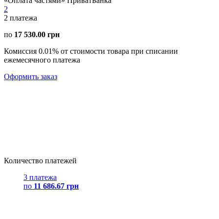
«Оплата частями» ПриватБанка
2
2
платежа
по
17 530.00 грн
Комиссия 0.01% от стоимости товара при списании
ежемесячного платежа
Оформить заказ
Количество платежей
3 платежа
по
11 686.67 грн