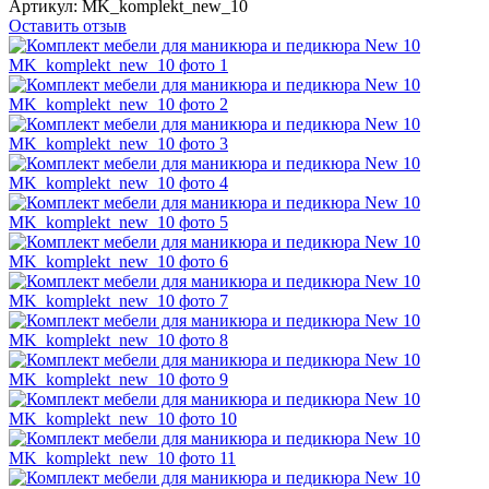
Артикул:
MK_komplekt_new_10
Оставить отзыв