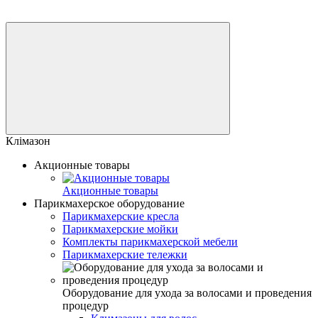
Клімазон
Акционные товары
Акционные товары
Парикмахерское оборудование
Парикмахерские кресла
Парикмахерские мойки
Комплекты парикмахерской мебели
Парикмахерские тележки
Оборудование для ухода за волосами и проведения
процедур