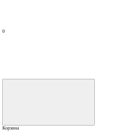
0
Корзина