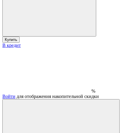
Купить
В кредит
%
Войти
для отображения накопительной скидки