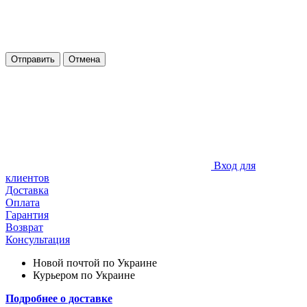
Отправить
Отмена
Вход для
клиентов
Доставка
Оплата
Гарантия
Возврат
Консультация
Новой почтой по Украине
Курьером по Украине
Подробнее о доставке