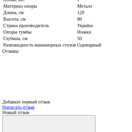
Материал опоры
Металл
Длина, см
120
Высота, см
80
Страна производитель
Україна
Опоры тумбы
Ножки
Глубина, см
50
Разновидность маникюрных столов
Одинарный
Отзывы
Добавьте первый отзыв
Написать отзыв
Новый отзыв