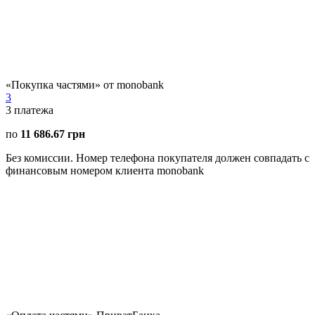
«Покупка частями» от monobank
3
3
платежа
по
11 686.67 грн
Без комиссии. Номер телефона покупателя должен совпадать с
финансовым номером клиента monobank