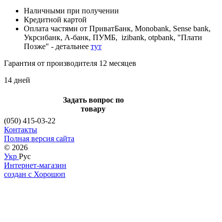
Наличными при получении
Кредитной картой
Оплата частями от ПриватБанк, Monobank, Sense bank,
Укрсибанк, А-банк, ПУМБ, izibank, otpbank, "Плати
Позже" - детальнее
тут
Гарантия от производителя 12 месяцев
14 дней
Задать вопрос по
товару
(050) 415-03-22
Контакты
Полная версия сайта
© 2026
Укр
Рус
Интернет-магазин
создан с Хорошоп