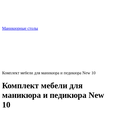
Маникюрные столы
Комплект мебели для маникюра и педикюра New 10
Комплект мебели для
маникюра и педикюра New
10