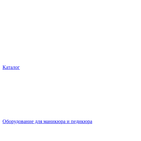
Каталог
Оборудование для маникюра и педикюра