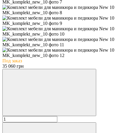
Под заказ
35 060 грн