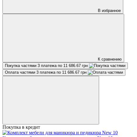
В избранное
К сравнению
Покупка частями
3 платежа по 11 686.67 грн
Оплата частями
3 платежа по 11 686.67 грн
Покупка в кредит