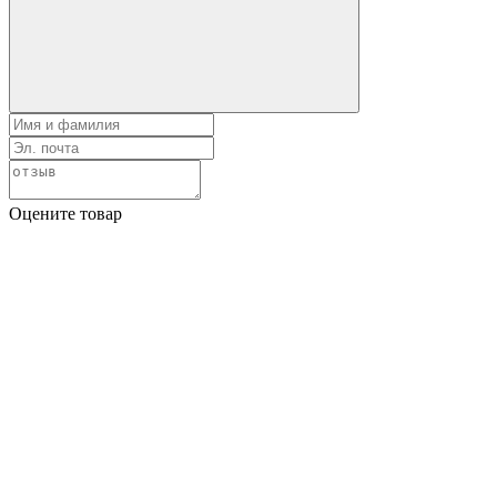
Оцените товар