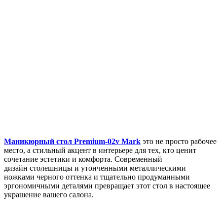
Маникюрный стол Premium-02v Mark
это не просто рабочее
место, а стильный акцент в интерьере для тех, кто ценит
сочетание эстетики и комфорта. Современный
дизайн столешницы и утонченными металлическими
ножками черного оттенка и тщательно продуманными
эргономичными деталями превращает этот стол в настоящее
украшение вашего салона.