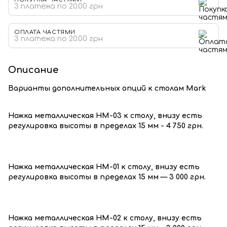
3 платежа по 20.00 грн
ОПЛАТА ЧАСТЯМИ
3 платежа по 20.00 грн
Описание
Варианты дополнительных опций к столам Mark
Ножка металлическая HM-03 к столу, внизу есть
регулировка высоты в пределах 15 мм - 4 750 грн.
Ножка металлическая НМ-01 к столу, внизу есть
регулировка высоты в пределах 15 мм — 3 000 грн.
Ножка металлическая HM-02 к столу, внизу есть