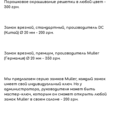
Порошковое окрашивание решетки в любой цвет -
300 грн.
Замок врезной, стандартный, производитель DC
(Китай) Ø 20 мм - 200 грн.
Замок врезной, премиум, производитель Muller
(Германия) Ø 20 мм - 350 грн.
Мы предлагаем серию замков Muller, каждый замок
имеет свой индивидуальный ключ. Но у
администратора, руководителя может быть
мастер-ключ, которым он сможет открыть любой
замок Muller в своем салоне - 200 грн.