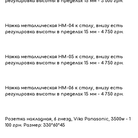
регулировка высоты в пределах 15 мм - 3 000 грн.
Ножка металлическая HM-04 к столу, внизу есть
регулировка высоты в пределах 15 мм - 4 750 грн.
Ножка металлическая HM-05 к столу, внизу есть
регулировка высоты в пределах 15 мм - 4 750 грн.
Ножка металлическая HM-06 к столу, внизу есть
регулировка высоты в пределах 15 мм - 4 750 грн.
Розетка накладная, 6 гнезд, Viko Panasonic, 3500w - 1
100 грн. Размер: 330*60*45