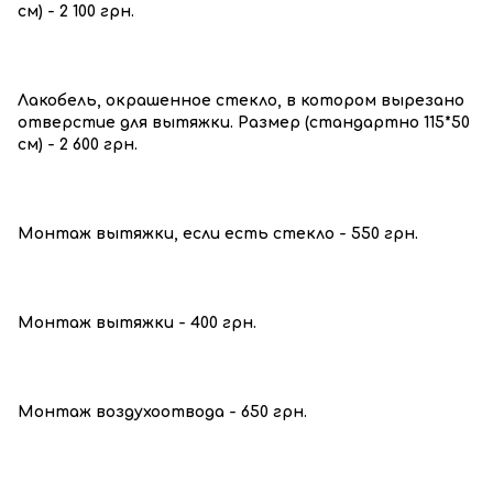
см) - 2 100 грн.
Лакобель, окрашенное стекло, в котором вырезано
отверстие для вытяжки. Размер (стандартно 115*50
см) - 2 600 грн.
Монтаж вытяжки, если есть стекло - 550 грн.
Монтаж вытяжки - 400 грн.
Монтаж воздухоотвода - 650 грн.