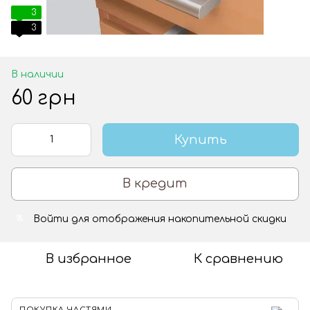
3
3
В наличии
60 грн
Купить
В кредит
Войти
для отображения накопительной скидки
%
В избранное
К сравнению
ПОКУПКА ЧАСТЯМИ