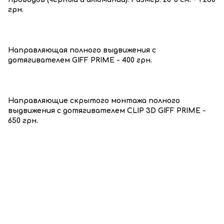
грн.
Направляющая полного выдвижения с
дотягивателем GIFF PRIME - 400 грн.
Направляющие скрытого монтажа полного
выдвижения с дотягивателем CLIP 3D GIFF PRIME -
650 грн.