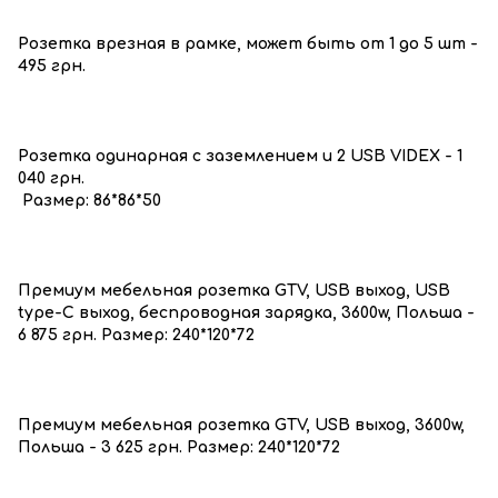
Розетка врезная в рамке, может быть от 1 до 5 шт -
495 грн.
Розетка одинарная с заземлением и 2 USB VIDEX - 1
040 грн.
Размер: 86*86*50
Премиум мебельная розетка GTV, USB выход, USB
type-С выход, беспроводная зарядка, 3600w, Польша -
6 875 грн. Размер: 240*120*72
Премиум мебельная розетка GTV, USB выход, 3600w,
Польша - 3 625 грн. Размер: 240*120*72