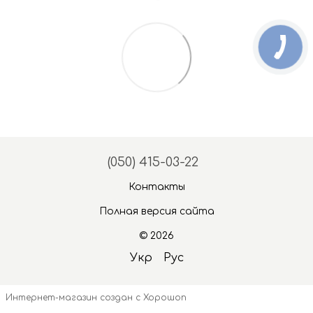
(050) 415-03-22
Контакты
Полная версия сайта
© 2026
Укр
Рус
Интернет-магазин создан с Хорошоп