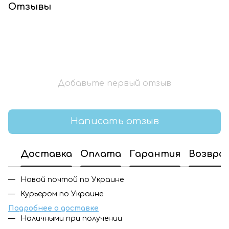
Отзывы
Добавьте первый отзыв
Написать отзыв
Доставка
Оплата
Гарантия
Возвра
Новой почтой по Украине
Курьером по Украине
Подробнее о доставке
Наличными при получении