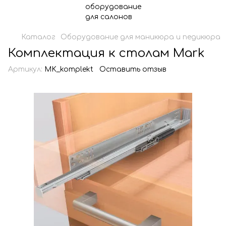
Каталог
Оборудование для маникюра и педикюра
Комплектация к столам Mark
Артикул:
MK_komplekt
Оставить отзыв