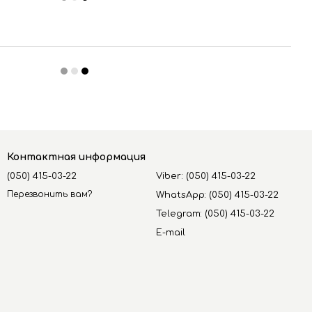
Контактная информация
(050) 415-03-22
Viber: (050) 415-03-22
Перезвонить вам?
WhatsApp: (050) 415-03-22
Telegram: (050) 415-03-22
E-mail