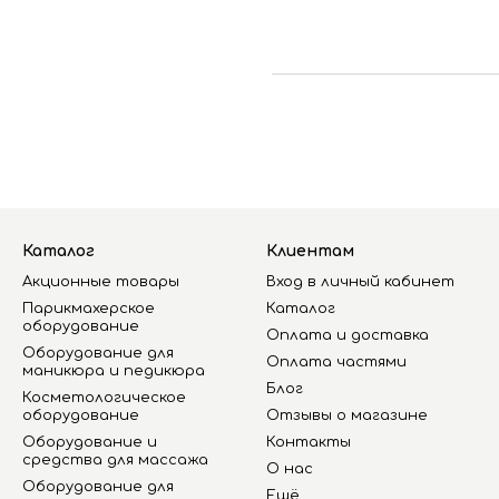
Каталог
Клиентам
Акционные товары
Вход в личный кабинет
Парикмахерское
Каталог
оборудование
Оплата и доставка
Оборудование для
Оплата частями
маникюра и педикюра
Блог
Косметологическое
оборудование
Отзывы о магазине
Оборудование и
Контакты
средства для массажа
О нас
Оборудование для
Ещё