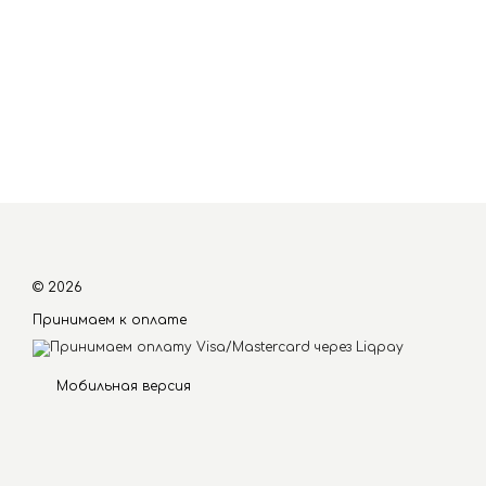
© 2026
Принимаем к оплате
Мобильная версия