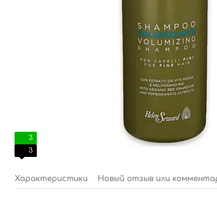
3
3
Характеристики
Новый отзыв или коммента