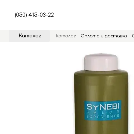
Перейти к основному контенту
(050) 415-03-22
Каталог
Каталог
Оплата и доставка