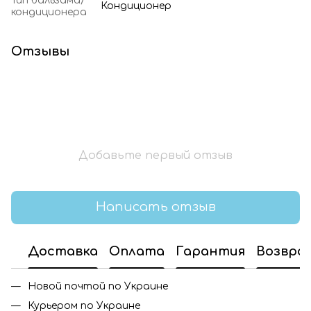
Тип бальзама/
Кондиционер
кондиционера
Отзывы
Добавьте первый отзыв
Написать отзыв
Доставка
Оплата
Гарантия
Возвра
Новой почтой по Украине
Курьером по Украине