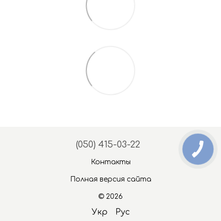
(050) 415-03-22
Контакты
Полная версия сайта
© 2026
Укр
Рус