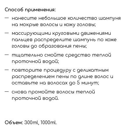
Способ применения:
нанесите небольшое количество шампуня
на мокрые волосы и кожу головы;
массирующими круговыми движениями
пальцев распределите шампунь по коже
головы до образования пены;
тщательно смойте средство теплой
проточной водой;
повторите процедуру с деликатным
распределением пены по длине волос и
оставьте на волосах до 5 минут;
снова промойте волосы теплой
проточной водой.
Объем:
300ml, 1000ml.