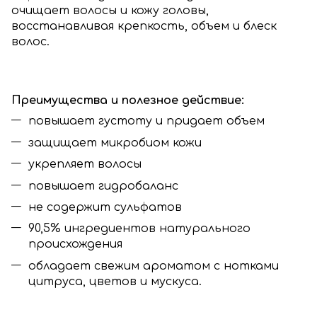
очищает волосы и кожу головы,
восстанавливая крепкость, объем и блеск
волос.
Преимущества и полезное действие:
повышает густоту и придает объем
защищает микробиом кожи
укрепляет волосы
повышает гидробаланс
не содержит сульфатов
90,5% ингредиентов натурального
происхождения
обладает свежим ароматом с нотками
цитруса, цветов и мускуса.