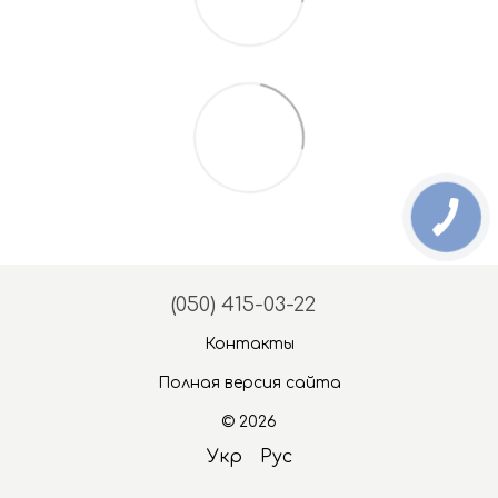
(050) 415-03-22
Контакты
Полная версия сайта
© 2026
Укр
Рус