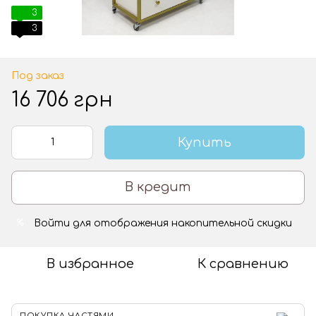
3
3
Под заказ
16 706 грн
Купить
В кредит
Войти
для отображения накопительной скидки
%
В избранное
К сравнению
ПОКУПКА ЧАСТЯМИ