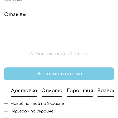
Отзывы
Добавьте первый отзыв
Написать отзыв
Доставка
Оплата
Гарантия
Возвра
Новой почтой по Украине
Курьером по Украине