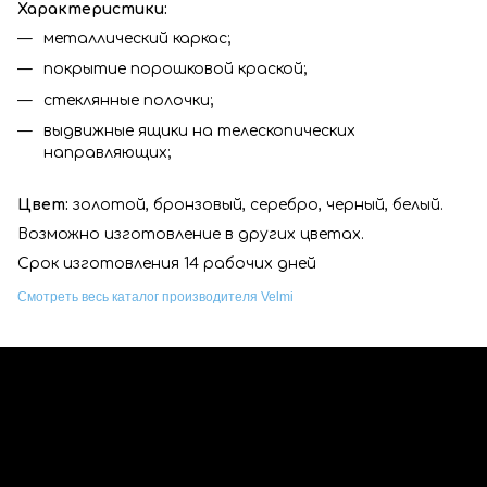
Характеристики:
металлический каркас;
покрытие порошковой краской;
стеклянные полочки;
выдвижные ящики на телескопических
направляющих;
Цвет:
золотой, бронзовый, серебро, черный, белый.
Возможно изготовление в других цветах.
Срок изготовления 14 рабочих дней
Смотреть весь каталог производителя Velmi