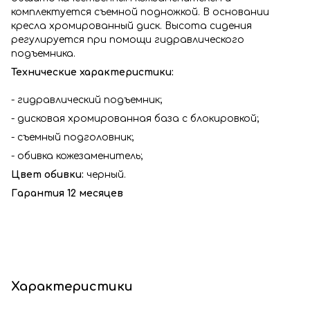
комплектуется съемной подножкой. В основании
кресла хромированный диск. Высота сидения
регулируется при помощи гидравлического
подъемника.
Технические характеристики:
- гидравлический подъемник;
- дисковая хромированная база с блокировкой;
- съемный подголовник;
- обивка кожезаменитель;
Цвет обивки:
черный.
Гарантия 12 месяцев
Характеристики