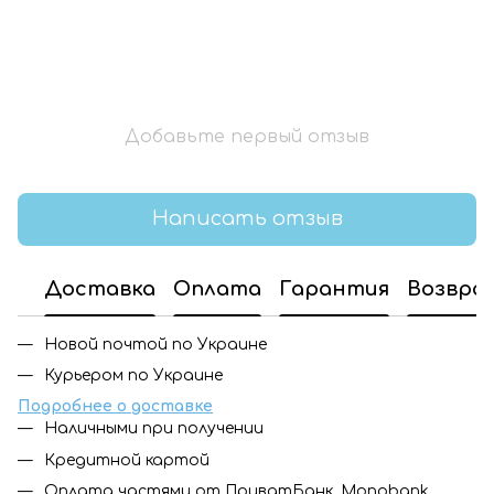
Добавьте первый отзыв
Написать отзыв
Доставка
Оплата
Гарантия
Возвра
Новой почтой по Украине
Курьером по Украине
Подробнее о доставке
Наличными при получении
Кредитной картой
Оплата частями от ПриватБанк, Monobank,