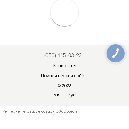
(050) 415-03-22
Контакты
Полная версия сайта
© 2026
Укр
Рус
Интернет-магазин создан с Хорошоп