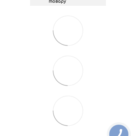
товару