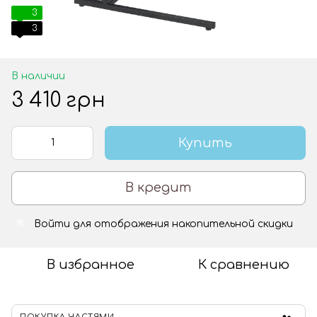
3
3
В наличии
3 410 грн
Купить
В кредит
Войти
для отображения накопительной скидки
%
В избранное
К сравнению
ПОКУПКА ЧАСТЯМИ