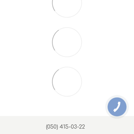
(050) 415-03-22