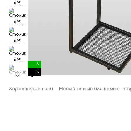
3
3
Характеристики
Новый отзыв или коммента