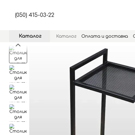
Перейти к основному контенту
(050) 415-03-22
Каталог
Каталог
Оплата и доставка