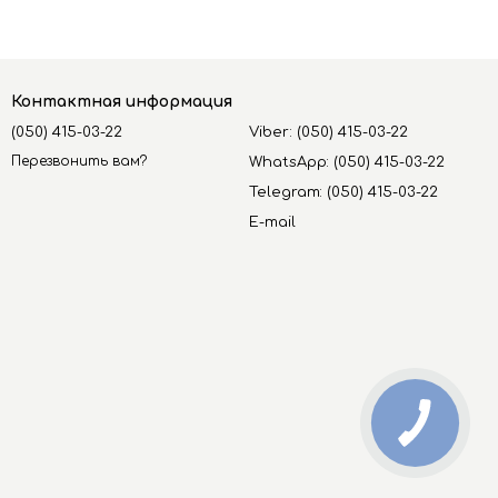
Контактная информация
(050) 415-03-22
Viber: (050) 415-03-22
Перезвонить вам?
WhatsApp: (050) 415-03-22
Telegram: (050) 415-03-22
E-mail