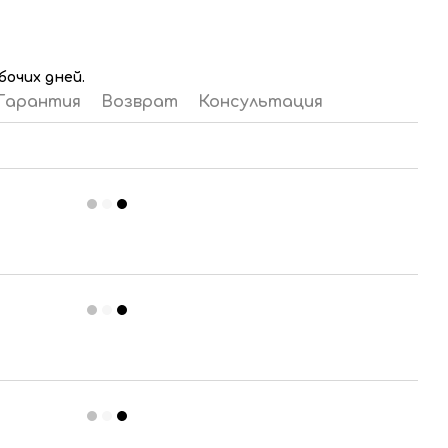
бочих дней.
Гарантия
Возврат
Консультация