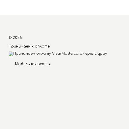
© 2026
Принимаем к оплате
Мобильная версия