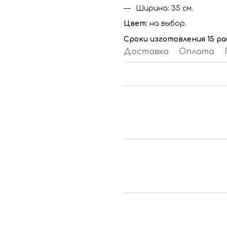
Ширина: 35 см.
Цвет:
на выбор.
Сроки изготовления 15 ра
Доставка
Оплата