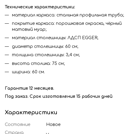
Технические характеристики:
материал каркаса: стальная профильная труба;
покрытие каркаса: порошковая окраска, чёрный
матовый муар;
материал столешницы: ЛДСП EGGER;
диаметр столешницы: 60 см;
толщина столешницы: 3,4 см;
высота столика: 75 см;
ширина: 60 см.
Гарантия 12 месяцев.
Под заказ. Срок изготовления 15 рабочих дней
Характеристики
Состояние
Новое
Страна