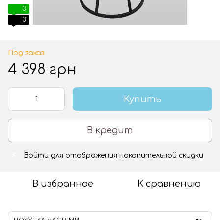
3
3
Под заказ
4 398 грн
Купить
В кредит
Войти
для отображения накопительной скидки
%
В избранное
К сравнению
ПОКУПКА ЧАСТЯМИ