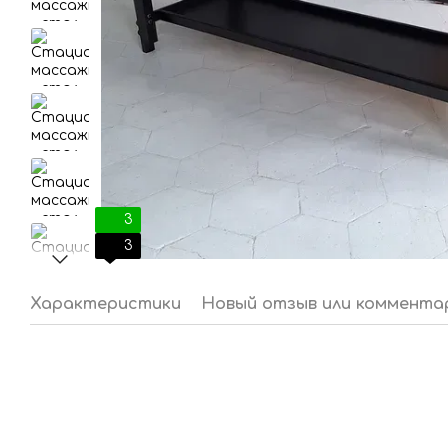
3
3
Характеристики
Новый отзыв или коммента