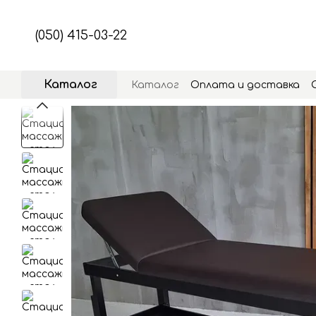
Перейти к основному контенту
(050) 415-03-22
Каталог
Каталог
Оплата и доставка