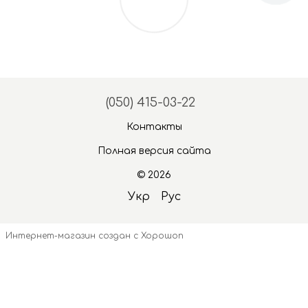
(050) 415-03-22
Контакты
Полная версия сайта
© 2026
Укр
Рус
Интернет-магазин создан с Хорошоп