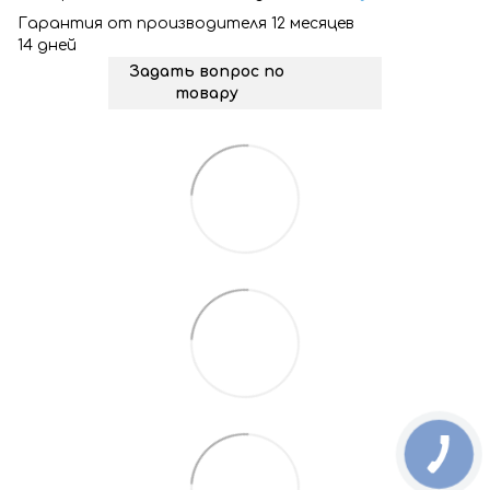
Гарантия от производителя 12 месяцев
14 дней
Задать вопрос по
товару