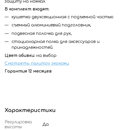
защиту на ножках.
В комплект входят:
кушетка двухсекционная с подъемной частью
съемный алюминиевый подголовник,
подвесная полочка для рук,
стационарная полка для аксессуаров и
принадлежностей.
Цвет обивки:
на выбор
Смотреть палитру экокожи
Гарантия 12 месяцев
Характеристики
Регулировка
Да
высоты