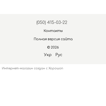
(050) 415-03-22
Контакты
Полная версия сайта
© 2026
Укр
Рус
Интернет-магазин создан с Хорошоп