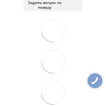
Задать вопрос по
товару