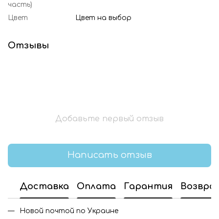
часть)
Цвет
Цвет на выбор
Отзывы
Добавьте первый отзыв
Написать отзыв
Доставка
Оплата
Гарантия
Возвра
Новой почтой по Украине