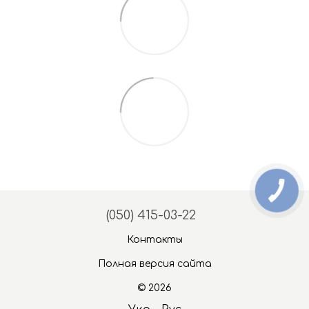
(050) 415-03-22
Контакты
Полная версия сайта
© 2026