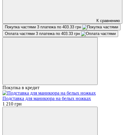
К сравнению
Покупка частями
3 платежа по 403.33 грн
Оплата частями
3 платежа по 403.33 грн
Покупка в кредит
Подставка для маникюра на белых ножках
1 210 грн