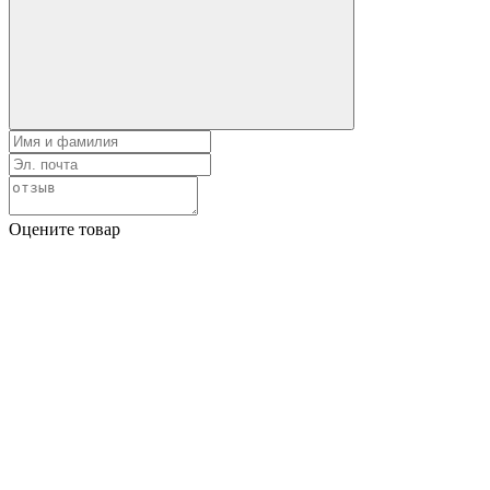
Оцените товар