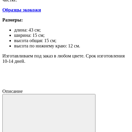
Образцы экокожи
Размеры:
длина: 43 см;
ширина: 15 см;
высота общая: 15 см;
высота по нижнему краю: 12 см.
Изготавливаем под заказ в любом цвете. Срок изготовления
10-14 дней.
Описание