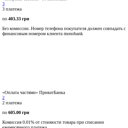
3
3
платежа
по
403.33 грн
Без комиссии. Номер телефона покупателя должен совпадать с
финансовым номером клиента monobank
«Оплата частями» ПриватБанка
2
2
платежа
по
605.00 грн
Комиссия 0.01% от стоимости товара при списании
ежемесячного платежа