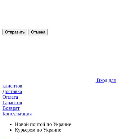
Отправить
Отмена
Вход для
клиентов
Доставка
Оплата
Гарантия
Возврат
Консультация
Новой почтой по Украине
Курьером по Украине