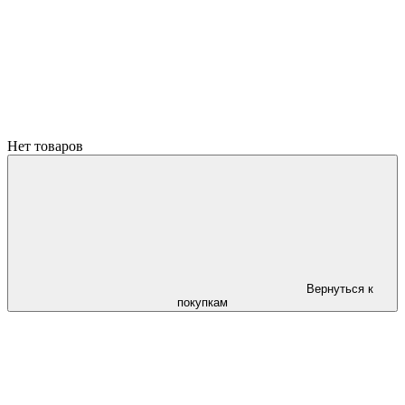
Нет товаров
Вернуться к
покупкам