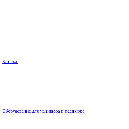
Каталог
Оборудование для маникюра и педикюра