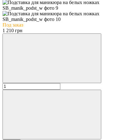
Под заказ
1 210 грн