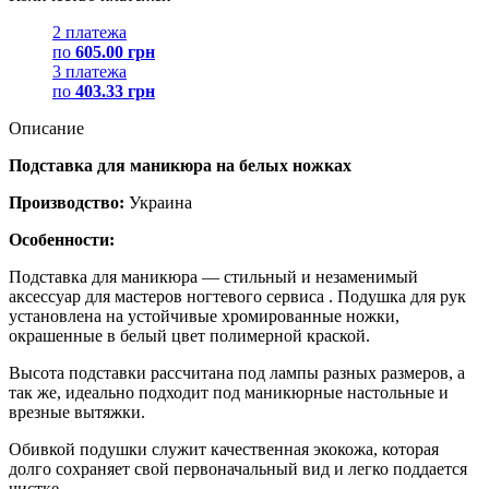
2 платежа
по
605.00 грн
3 платежа
по
403.33 грн
Описание
Подставка для маникюра на белых ножках
Производство:
Украина
Особенности:
Подставка для маникюра — стильный и незаменимый
аксессуар для мастеров ногтевого сервиса . Подушка для рук
установлена на устойчивые хромированные ножки,
окрашенные в белый цвет полимерной краской.
Высота подставки рассчитана под лампы разных размеров, а
так же, идеально подходит под маникюрные настольные и
врезные вытяжки.
Обивкой подушки служит качественная экокожа, которая
долго сохраняет свой первоначальный вид и легко поддается
чистке.