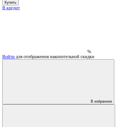
Купить
В кредит
%
Войти
для отображения накопительной скидки
В избранное