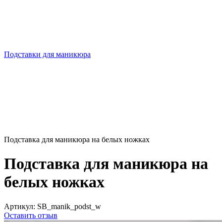
Подставки для маникюра
Подставка для маникюра на белых ножках
Подставка для маникюра на
белых ножках
Артикул:
SB_manik_podst_w
Оставить отзыв