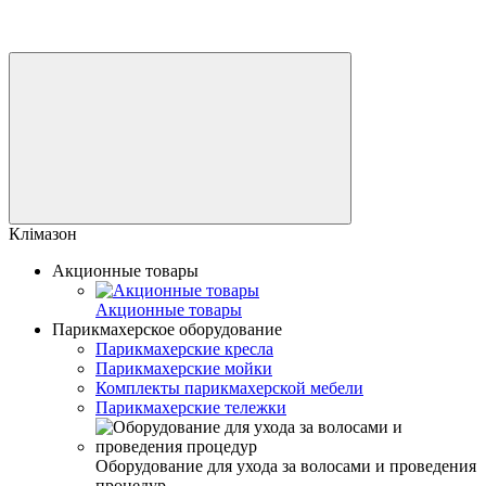
Клімазон
Акционные товары
Акционные товары
Парикмахерское оборудование
Парикмахерские кресла
Парикмахерские мойки
Комплекты парикмахерской мебели
Парикмахерские тележки
Оборудование для ухода за волосами и проведения
процедур