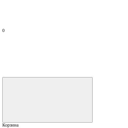
0
Корзина