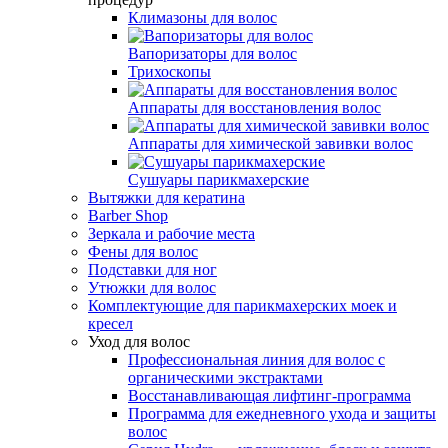
Климазоны для волос
Вапоризаторы для волос
Трихоскопы
Аппараты для восстановления волос
Аппараты для химической завивки волос
Сушуары парикмахерские
Вытяжки для кератина
Barber Shop
Зеркала и рабочие места
Фены для волос
Подставки для ног
Утюжки для волос
Комплектующие для парикмахерских моек и
кресел
Уход для волос
Профессиональная линия для волос с
органическими экстрактами
Восстанавливающая лифтинг-программа
Программа для ежедневного ухода и защиты
волос