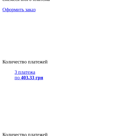
Оформить заказ
Количество платежей
3 платежа
по
403.33 грн
Количество платежей