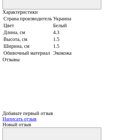
Характеристики
Страна производитель
Украина
Цвет
Белый
Длина, см
4.3
Высота, см
1.5
Ширина, см
1.5
Обивочный материал
Экокожа
Отзывы
Добавьте первый отзыв
Написать отзыв
Новый отзыв