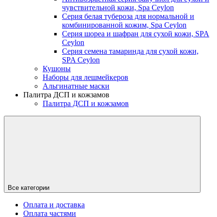
чувствительной кожи, Spa Ceylon
Серия белая тубероза для нормальной и
комбинированной кожим, Spa Ceylon
Серия шореа и шафран для сухой кожи, SPA
Ceylon
Серия семена тамаринда для сухой кожи,
SPA Ceylon
Кушоны
Наборы для лешмейкеров
Альгинатные маски
Палитра ДСП и кожзамов
Палитра ДСП и кожзамов
Все категории
Оплата и доставка
Оплата частями