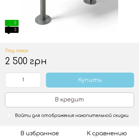
3
3
Под заказ
2 500 грн
Купить
В кредит
Войти
для отображения накопительной скидки
%
В избранное
К сравнению