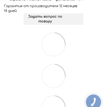
Гарантия от производителя 12 месяцев
14 дней
Задать вопрос по
товару