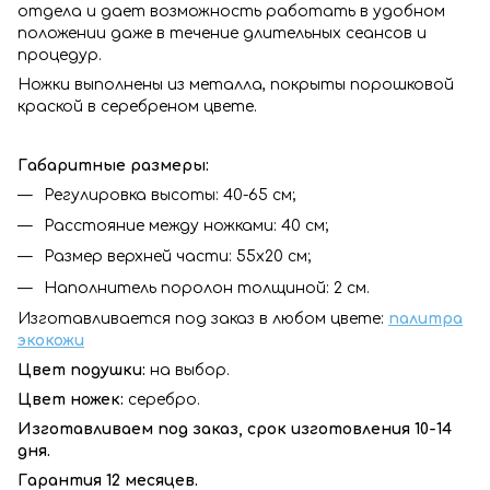
отдела и дает возможность работать в удобном
положении даже в течение длительных сеансов и
процедур.
Ножки выполнены из металла, покрыты порошковой
краской в серебреном цвете.
Габаритные размеры:
Регулировка высоты: 40-65 см;
Расстояние между ножками: 40 см;
Размер верхней части: 55x20 см;
Наполнитель поролон толщиной: 2 см.
Изготавливается под заказ в любом цвете:
палитра
экокожи
Цвет подушки:
на выбор.
Цвет ножек:
серебро.
Изготавливаем под заказ, срок изготовления 10-14
дня.
Гарантия 12 месяцев.