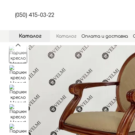
Перейти к основному контенту
(050) 415-03-22
Каталог
Каталог
Оплата и доставка