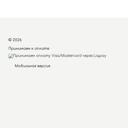
© 2026
Принимаем к оплате
Мобильная версия