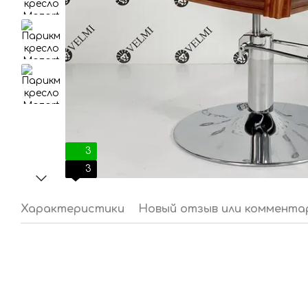
3
3
Характеристики
Новый отзыв или коммента