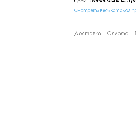
Срок изготовления 14-21 р
Смотреть весь каталог п
Доставка
Оплата