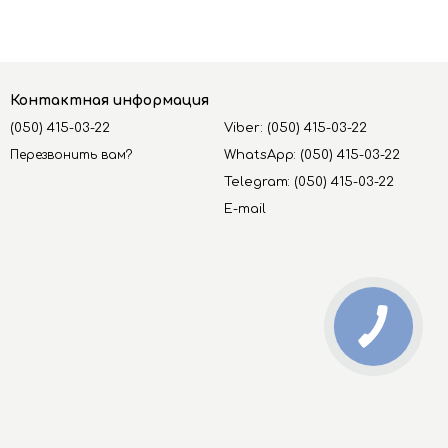
Контактная информация
(050) 415-03-22
Viber: (050) 415-03-22
Перезвонить вам?
WhatsApp: (050) 415-03-22
Telegram: (050) 415-03-22
E-mail