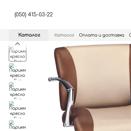
Перейти к основному контенту
(050) 415-03-22
Каталог
Каталог
Оплата и доставка