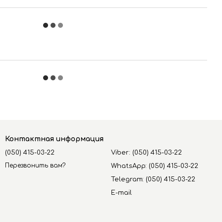
Контактная информация
(050) 415-03-22
Viber: (050) 415-03-22
Перезвонить вам?
WhatsApp: (050) 415-03-22
Telegram: (050) 415-03-22
E-mail