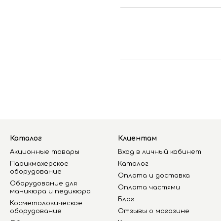
Каталог
Клиентам
Акционные товары
Вход в личный кабинет
Парикмахерское
Каталог
оборудование
Оплата и доставка
Оборудование для
Оплата частями
маникюра и педикюра
Блог
Косметологическое
оборудование
Отзывы о магазине