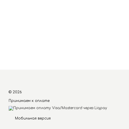
© 2026
Принимаем к оплате
Мобильная версия