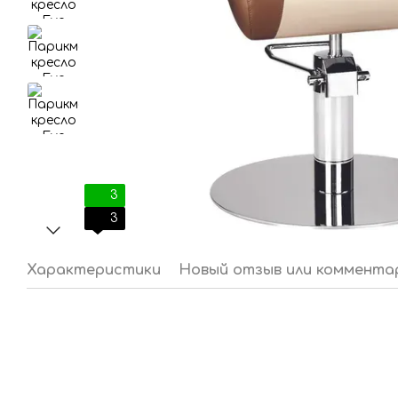
3
3
Характеристики
Новый отзыв или коммента