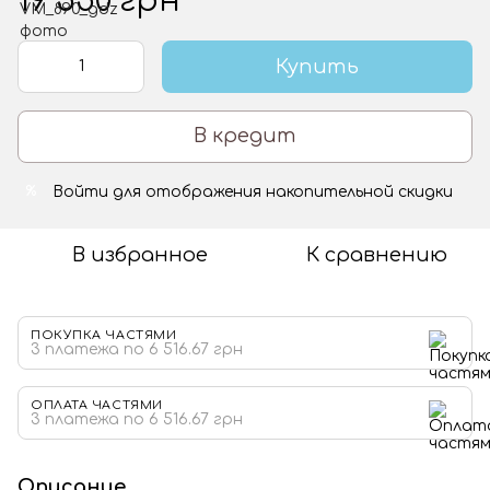
19 550 грн
Купить
В кредит
Войти
для отображения накопительной скидки
%
В избранное
К сравнению
ПОКУПКА ЧАСТЯМИ
3 платежа по 6 516.67 грн
ОПЛАТА ЧАСТЯМИ
3 платежа по 6 516.67 грн
Описание