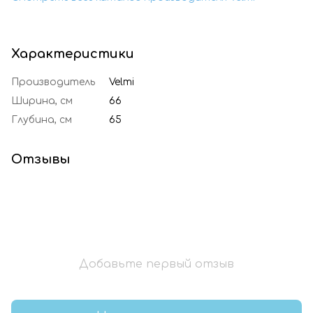
Характеристики
Производитель
Velmi
Ширина, см
66
Глубина, см
65
Отзывы
Добавьте первый отзыв