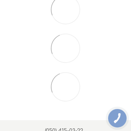
(050) 415-03-22